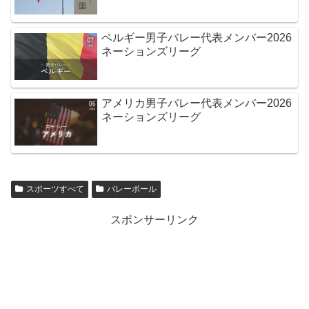
ベルギー男子バレー代表メンバー2026
ネーションズリーグ
アメリカ男子バレー代表メンバー2026
ネーションズリーグ
スポーツすべて
バレーボール
スポンサーリンク