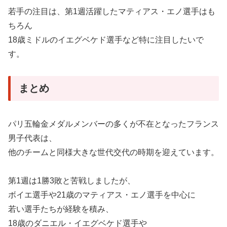
若手の注目は、第1週活躍したマティアス・エノ選手はも
ちろん
18歳ミドルのイエグベケド選手など特に注目したいで
す。
まとめ
パリ五輪金メダルメンバーの多くが不在となったフランス
男子代表は、
他のチームと同様大きな世代交代の時期を迎えています。
第1週は1勝3敗と苦戦しましたが、
ボイエ選手や21歳のマティアス・エノ選手を中心に
若い選手たちが経験を積み、
18歳のダニエル・イエグベケド選手や