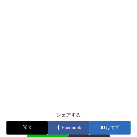
シェアする
X
Facebook
はてブ