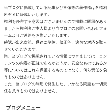
当ブログに掲載している記事及び画像等の著作権は各権利
所有者に帰属いたします。
権利を侵害する意図はございませんので掲載に問題があり
ましたら権利者ご本人様より当ブログのお問い合わせフォ
ームよりご連絡をお願いいたします。
確認が出来次第、迅速に削除、修正等、適切な対応を取ら
せていただきます。
尚、当ブログで掲載されている情報につきましては、コン
テンツの内容が正確であるかどうか、安全なものであるか
等についてはこれを保証するものではなく、何ら責任を負
うものではありません。
また、当ブログの利用で発生した、いかなる問題も一切責
任を負うものではありません。
ブログメニュー