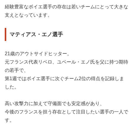
経験豊富なボイエ選手の存在は若いチームにとって大きな
支えとなっています。
マティアス・エノ選手
21歳のアウトサイドヒッター。
元フランス代表リベロ、ユベール・エノ氏を父に持つ期待
の若手で、
第1週ではボイエ選手に次ぐチーム2位の得点を記録しま
した。
高い攻撃力に加えて守備面でも安定感があり、
今後のフランスを担う存在として注目したい選手の一人で
す。