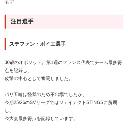
モデ
注目選手
ステファン・ボイエ選手
30歳のオポジット。第1週のフランス代表でチーム最多得
点を記録し、
攻撃の中心として奮闘しました。
パリ五輪は怪我のため不出場でしたが、
今期25/26のSVリーグではジェイテクトSTINGSに所属
し、
今大会最多得点を記録しています。