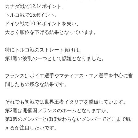
カナダ戦で12.14ポイント、
トルコ戦で15ポイント、
ドイツ戦で10.94ポイントを失い、
大きく順位を下げる結果となっています。
特にトルコ戦のストレート負けは、
第1週の波乱の一つとして話題となりました。
フランスはボイエ選手やマティアス・エノ選手を中心に奮
闘したもの残念な結果です。
それでも初戦では世界王者イタリアを撃破しています。
第2週は開催国フランスのホームとなりますが、
第1週のメンバーとほぼ変わらないメンバーでどこまで戦
えるか注目したいです。