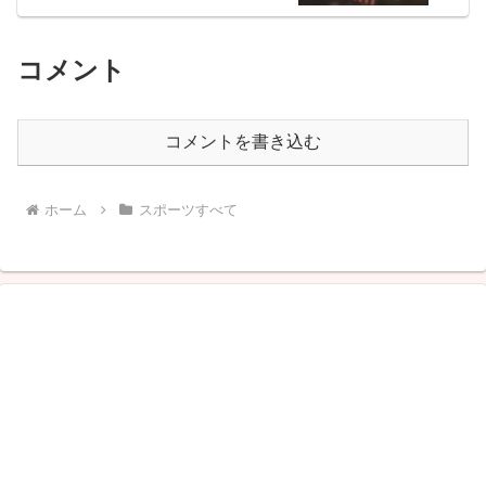
コメント
コメントを書き込む
ホーム
スポーツすべて