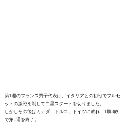
第1週のフランス男子代表は、イタリアとの初戦でフルセ
ットの激戦を制して白星スタートを切りました。
しかしその後はカナダ、トルコ、ドイツに敗れ、1勝3敗
で第1週を終了。