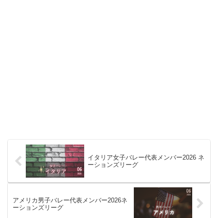
イタリア女子バレー代表メンバー2026 ネ
ーションズリーグ
アメリカ男子バレー代表メンバー2026ネ
ーションズリーグ