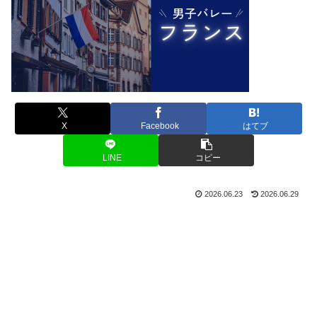
X
Facebook
はてブ
LINE
コピー
2026.06.23
2026.06.29