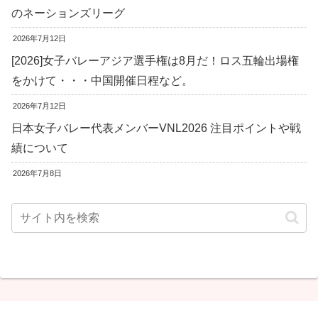
のネーションズリーグ
2026年7月12日
[2026]女子バレーアジア選手権は8月だ！ロス五輪出場権
をかけて・・・中国開催日程など。
2026年7月12日
日本女子バレー代表メンバーVNL2026 注目ポイントや戦
績について
2026年7月8日