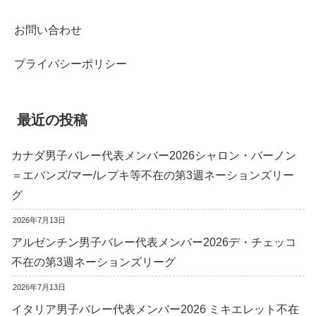
お問い合わせ
プライバシーポリシー
最近の投稿
カナダ男子バレー代表メンバー2026シャロン・バーノン
＝エバンズ/マー/レプキ等不在の第3週ネーションズリー
グ
2026年7月13日
アルゼンチン男子バレー代表メンバー2026デ・チェッコ
不在の第3週ネーションズリーグ
2026年7月13日
イタリア男子バレー代表メンバー2026 ミキエレット不在