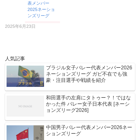
表メンバー
2025ネーショ
ンズリーグ
2025年6月23日
人気記事
ブラジル女子バレー代表メンバー2026
ネーションズリーグ ガビ不在でも強
豪・注目選手や戦績を紹介
和田選手の左肩にタトゥー？！ではな
かった件 バレー女子日本代表 [ネーシ
ョンズリーグ2026]
中国男子バレー代表メンバー2026ネー
ションズリーグ