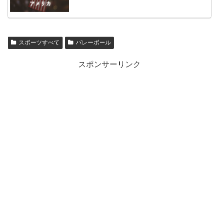
スポーツすべて
バレーボール
スポンサーリンク