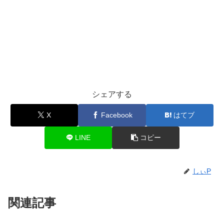
シェアする
X
Facebook
はてブ
LINE
コピー
しぃP
関連記事