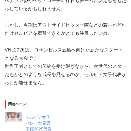
ベテラン勢やヘッドコーチの存在もチームに安定感をもた
らしているかもしれません。
しかし、今期はアウトサイドヒッター陣などの若手がどれ
だけセルビアを牽引できるかとても注目したい点。
VNL2026は、ロサンゼルス五輪へ向けた新たなスタート
となる大会です。
世界王者としての伝統を受け継ぎながら、次世代のスター
たちがどのような成長を見せるのか、セルビア女子代表か
ら目が離せません。
関連ページ↓
セルビア女子
バレー世界選
手権2025代表