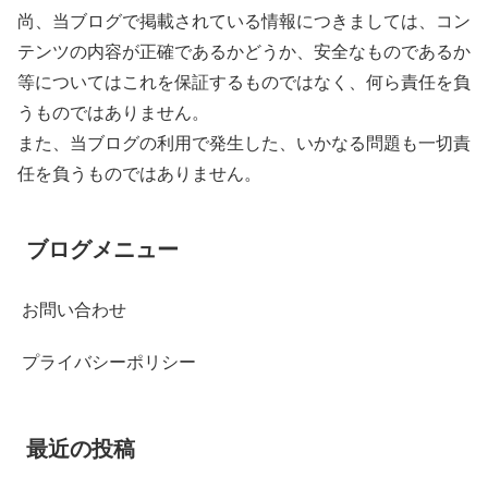
尚、当ブログで掲載されている情報につきましては、コン
テンツの内容が正確であるかどうか、安全なものであるか
等についてはこれを保証するものではなく、何ら責任を負
うものではありません。
また、当ブログの利用で発生した、いかなる問題も一切責
任を負うものではありません。
ブログメニュー
お問い合わせ
プライバシーポリシー
最近の投稿