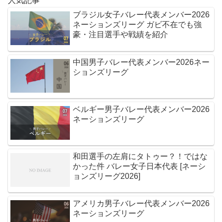
人気記事
ブラジル女子バレー代表メンバー2026
ネーションズリーグ ガビ不在でも強
豪・注目選手や戦績を紹介
中国男子バレー代表メンバー2026ネー
ションズリーグ
ベルギー男子バレー代表メンバー2026
ネーションズリーグ
和田選手の左肩にタトゥー？！ではな
かった件 バレー女子日本代表 [ネーシ
ョンズリーグ2026]
アメリカ男子バレー代表メンバー2026
ネーションズリーグ