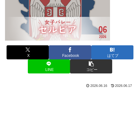
X
Facebook
はてブ
LINE
コピー
2026.06.16
2026.06.17