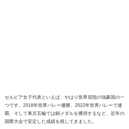
セルビア女子代表といえば、やはり世界屈指の強豪国の一
つです。2018年世界バレー優勝、2022年世界バレーで連
覇、そして東京五輪では銅メダルを獲得するなど、近年の
国際大会で安定した成績を残してきました。