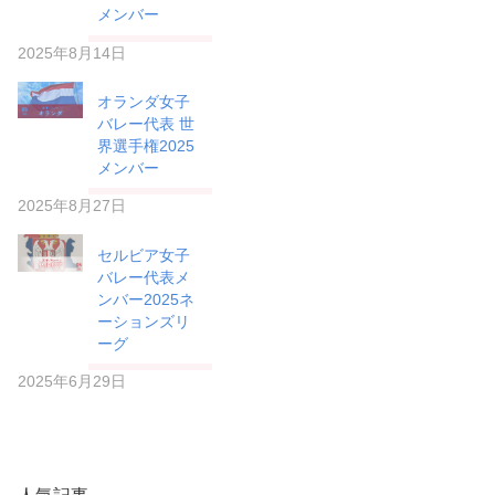
メンバー
2025年8月14日
オランダ女子
バレー代表 世
界選手権2025
メンバー
2025年8月27日
セルビア女子
バレー代表メ
ンバー2025ネ
ーションズリ
ーグ
2025年6月29日