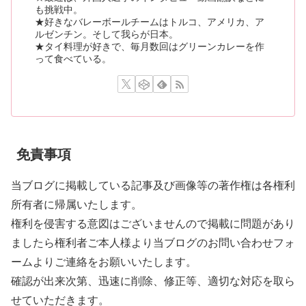
も挑戦中。
★好きなバレーボールチームはトルコ、アメリカ、ア
ルゼンチン。そして我らが日本。
★タイ料理が好きで、毎月数回はグリーンカレーを作
って食べている。
免責事項
当ブログに掲載している記事及び画像等の著作権は各権利
所有者に帰属いたします。
権利を侵害する意図はございませんので掲載に問題があり
ましたら権利者ご本人様より当ブログのお問い合わせフォ
ームよりご連絡をお願いいたします。
確認が出来次第、迅速に削除、修正等、適切な対応を取ら
せていただきます。