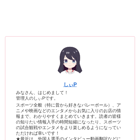
しぃP
みなさん、はじめまして！
管理人のしぃPです。
スポーツ全般（特に昔から好きなバレーボール）、ア
ニメや映画などのエンタメからお気に入りのお店の情
報まで、わかりやすくまとめていきます。読者の皆様
の知りたい情報入手の時間短縮になったり、スポーツ
の試合観戦やエンタメをより楽しめるようになってい
ただければ幸いです！
★最近は、外国人選手のインタビュー動画翻訳などに