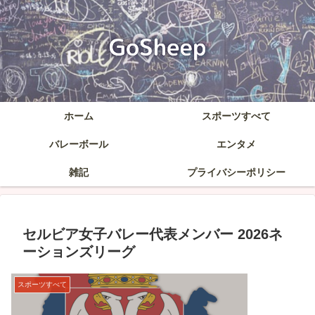
ホーム
スポーツすべて
バレーボール
エンタメ
雑記
プライバシーポリシー
セルビア女子バレー代表メンバー 2026ネ
ーションズリーグ
スポーツすべて