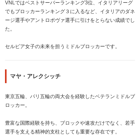
VNLではベストサーバーランキング3位、イタリアリーグ
でもブロッカーランキング３に入るなど、イタリアのダネ
ージ選手やアントロポヴァ選手に引けをとらない成績でし
た。
セルビア女子の未来を担うミドルブロッカーです。
マヤ・アレクシッチ
東京五輪、パリ五輪の両大会を経験したベテランミドルブ
ロッカー。
豊富な国際経験を持ち、ブロックや速攻だけでなく、若手
選手を支える精神的支柱としても重要な存在です。