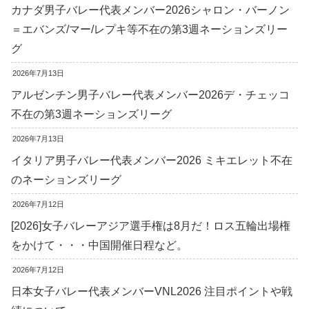
カナダ男子バレー代表メンバー2026シャロン・バーノン
＝エバンズ/マー/レプキ等不在の第3週ネーションズリー
グ
2026年7月13日
アルゼンチン男子バレー代表メンバー2026デ・チェッコ
不在の第3週ネーションズリーグ
2026年7月13日
イタリア男子バレー代表メンバー2026 ミキエレット不在
のネーションズリーグ
2026年7月12日
[2026]女子バレーアジア選手権は8月だ！ロス五輪出場権
をかけて・・・中国開催日程など。
2026年7月12日
日本女子バレー代表メンバーVNL2026 注目ポイントや戦