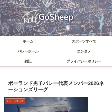
ホーム
スポーツすべて
バレーボール
エンタメ
雑記
プライバシーポリシー
ポーランド男子バレー代表メンバー2026ネ
ーションズリーグ
スポーツすべて