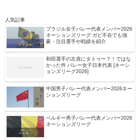
人気記事
ブラジル女子バレー代表メンバー2026
ネーションズリーグ ガビ不在でも強
豪・注目選手や戦績を紹介
和田選手の左肩にタトゥー？！ではな
かった件 バレー女子日本代表 [ネーシ
ョンズリーグ2026]
中国男子バレー代表メンバー2026ネー
ションズリーグ
ベルギー男子バレー代表メンバー2026
ネーションズリーグ