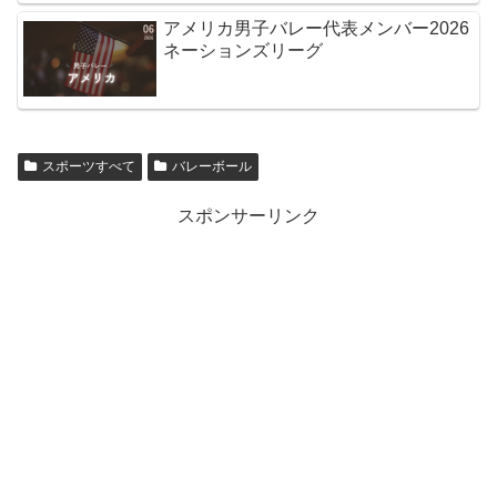
アメリカ男子バレー代表メンバー2026
ネーションズリーグ
スポーツすべて
バレーボール
スポンサーリンク