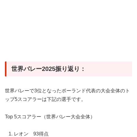
世界バレー2025振り返り：
世界バレーで3位となったポーランド代表の大会全体のト
ップ5スコアラーは下記の選手です。
Top 5スコアラー（世界バレー大会全体）
レオン 93得点