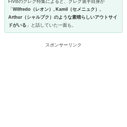
FIVBのクレク特集によると、クレク選手自身が
「
Wilfredo（レオン）, Kamil（セメニュク）,
Arthur（シャルプク）のような素晴らしいアウトサイ
ドがいる
」と話していた一面も。
スポンサーリンク