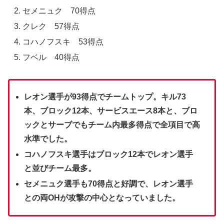
セメニュク 70得点
クレク 57得点
コハノフスキ 53得点
フベル 40得点
レオン選手が93得点でチームトップ。キル73
本、ブロック12本、サービスエース8本と、ブロ
ックとサーブでもチーム内最多得点で全項目で高
水準でした。
コハノフスキ選手はブロック12本でレオン選手
と並びチーム最多。
セメニュク選手も70得点と好調で、レオン選手
との両OHが攻撃の中心となっていました。