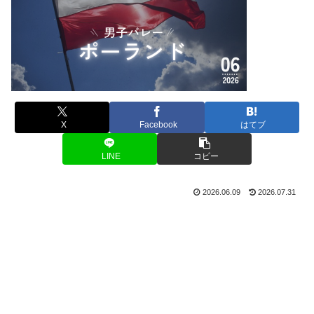
X
Facebook
はてブ
LINE
コピー
2026.06.09
2026.07.31