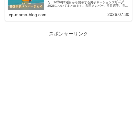
た！2026年2週目から開幕する男子ネーションズリーグ
2026についてまとめます。各国メンバー、注目選手、見ど
ころなどについてぜひ参考にしてください。今後もできる
だけ更新していきます。...
2026.07.30
cp-mama-blog.com
スポンサーリンク